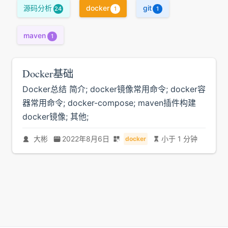
源码分析
docker
git
24
1
1
maven
1
Docker基础
Docker总结 简介; docker镜像常用命令; docker容
器常用命令; docker-compose; maven插件构建
docker镜像; 其他;
大彬
2022年8月6日
小于 1 分钟
docker