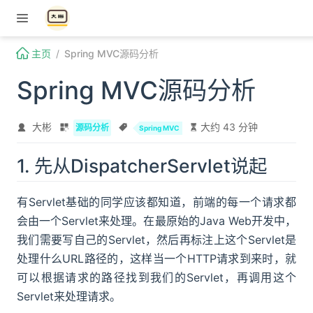
Skip to content
主页
Spring MVC源码分析
Spring MVC源码分析
大彬
大约 43 分钟
源码分析
Spring MVC
1. 先从DispatcherServlet说起
有Servlet基础的同学应该都知道，前端的每一个请求都
会由一个Servlet来处理。在最原始的Java Web开发中，
我们需要写自己的Servlet，然后再标注上这个Servlet是
处理什么URL路径的，这样当一个HTTP请求到来时，就
可以根据请求的路径找到我们的Servlet，再调用这个
Servlet来处理请求。