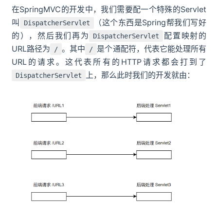
在SpringMVC的开发中，我们需要配一个特殊的Servlet
叫
（这个东西是Spring帮我们写好
DispatcherServlet
的），然后我们再为
配置映射的
DispatcherServlet
URL路径为
。其中
是个通配符，代表它能处理所有
/
/
URL的请求。这代表所有的HTTP请求都会打到了
上，那么此时我们的开发就由：
DispatcherServlet