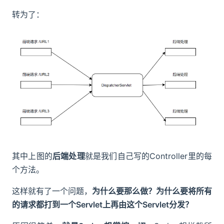
转为了：
其中上图的
后端处理
就是我们自己写的Controller里的每
个方法。
这样就有了一个问题，
为什么要那么做？为什么要将所有
的请求都打到一个Servlet上再由这个Servlet分发？