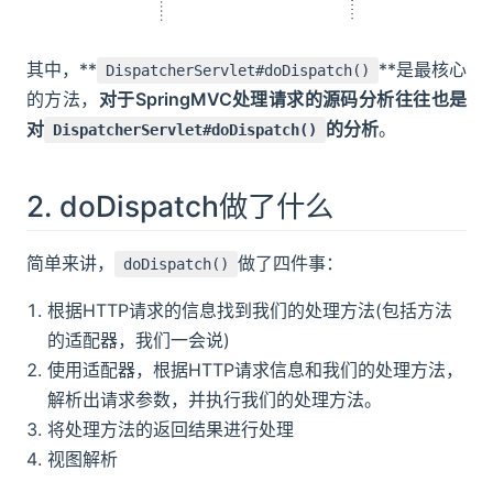
其中，**
**是最核心
DispatcherServlet#doDispatch()
的方法，
对于SpringMVC处理请求的源码分析往往也是
对
的分析
。
DispatcherServlet#doDispatch()
2. doDispatch做了什么
简单来讲，
做了四件事：
doDispatch()
根据HTTP请求的信息找到我们的处理方法(包括方法
的适配器，我们一会说)
使用适配器，根据HTTP请求信息和我们的处理方法，
解析出请求参数，并执行我们的处理方法。
将处理方法的返回结果进行处理
视图解析