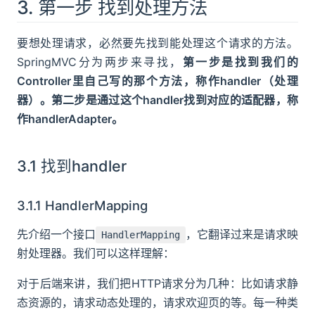
3. 第一步 找到处理方法
要想处理请求，必然要先找到能处理这个请求的方法。
SpringMVC分为两步来寻找，
第一步是找到我们的
Controller里自己写的那个方法，称作handler（处理
器）。第二步是通过这个handler找到对应的适配器，称
作handlerAdapter。
3.1 找到handler
3.1.1 HandlerMapping
先介绍一个接口
，它翻译过来是请求映
HandlerMapping
射处理器。我们可以这样理解：
对于后端来讲，我们把HTTP请求分为几种：比如请求静
态资源的，请求动态处理的，请求欢迎页的等。每一种类