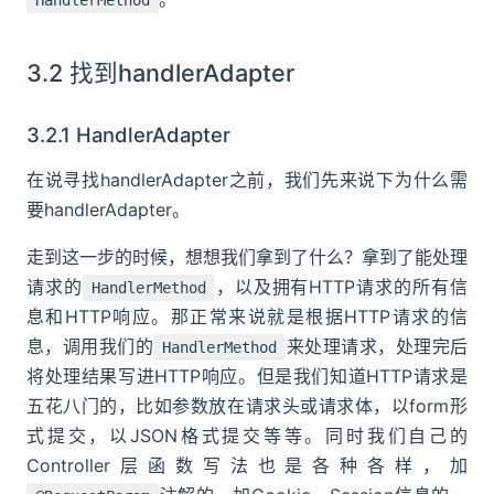
HandlerMethod
3.2 找到handlerAdapter
3.2.1 HandlerAdapter
在说寻找handlerAdapter之前，我们先来说下为什么需
要handlerAdapter。
走到这一步的时候，想想我们拿到了什么？拿到了能处理
请求的
，以及拥有HTTP请求的所有信
HandlerMethod
息和HTTP响应。那正常来说就是根据HTTP请求的信
息，调用我们的
来处理请求，处理完后
HandlerMethod
将处理结果写进HTTP响应。但是我们知道HTTP请求是
五花八门的，比如参数放在请求头或请求体，以form形
式提交，以JSON格式提交等等。同时我们自己的
Controller层函数写法也是各种各样，加