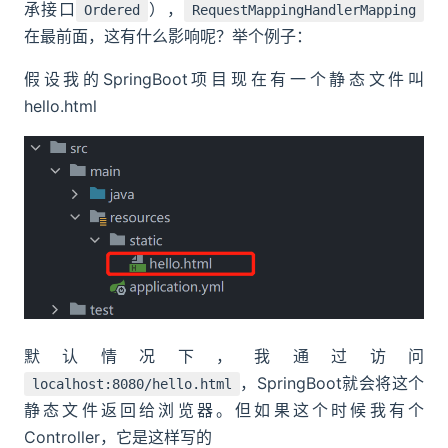
承接口
），
Ordered
RequestMappingHandlerMapping
在最前面，这有什么影响呢？举个例子：
假设我的SpringBoot项目现在有一个静态文件叫
hello.html
默认情况下，我通过访问
，SpringBoot就会将这个
localhost:8080/hello.html
静态文件返回给浏览器。但如果这个时候我有个
Controller，它是这样写的