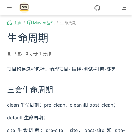
Skip to content
主页
Maven基础
生命周期
生命周期
大彬
小于 1 分钟
项目构建过程包括：清理项目- 编译-测试-打包-部署
三套生命周期
clean 生命周期：pre-clean、clean 和 post-clean；
default 生命周期；
site 生命周期：pre-site、site、post-site 和 site-