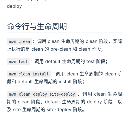
deploy
命令行与生命周期
：调用 clean 生命周期的 clean 阶段，实际
mvn clean
上执行的是 clean 的 pre-clean 和 clean 阶段；
：调用 default 生命周期的 test 阶段；
mvn test
：调用 clean 生命周期的 clean 阶
mvn clean install
段和 default 生命周期的 install 阶段；
：调用 clean 生命周
mvn clean deploy site-deploy
期的 clean 阶段、default 生命周期的 deploy 阶段，以
及 site 生命周期的 site-deploy 阶段。