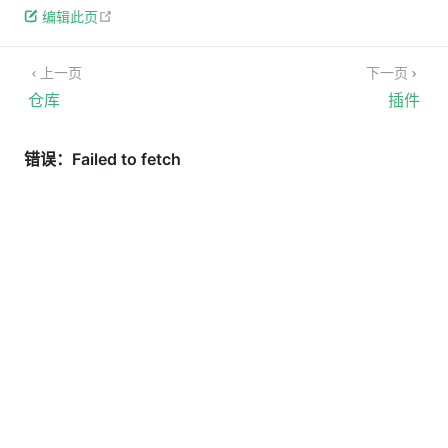
open in new window
编辑此页
上一页
下一页
仓库
插件