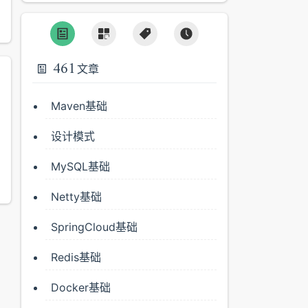
461
文章
Maven基础
设计模式
MySQL基础
Netty基础
SpringCloud基础
Redis基础
Docker基础