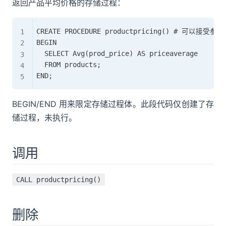
返回产品平均价格的存储过程：
CREATE PROCEDURE productpricing() # 可以接受参数

BEGIN

	SELECT Avg(prod_price) AS priceaverage

	FROM products;

BEGIN/END 用来限定存储过程体。此段代码仅创建了存
储过程，未执行。
调用
CALL productpricing()
删除