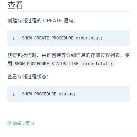
查看
创建存储过程的 CREATE 语句。
获得包括何时、由谁创建等详细信息的存储过程列表，使
用
SHOW PROCEDURE STATUS LIKE 'ordertotal';
查看存储过程状态：
open in new window
编辑此页