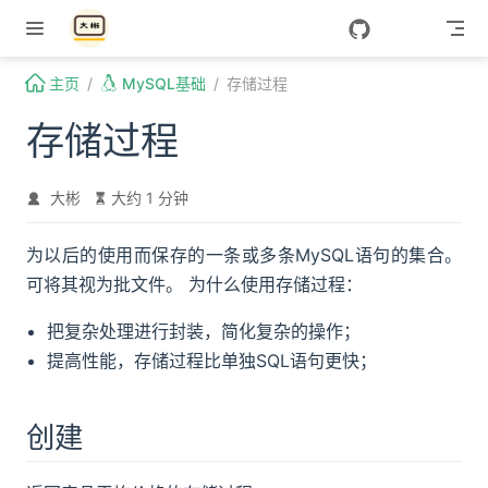
Skip to content
主页
MySQL基础
存储过程
存储过程
大彬
大约 1 分钟
为以后的使用而保存的一条或多条MySQL语句的集合。
可将其视为批文件。 为什么使用存储过程：
把复杂处理进行封装，简化复杂的操作；
提高性能，存储过程比单独SQL语句更快；
创建