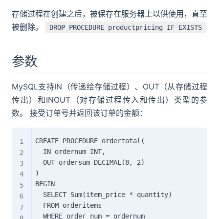
存储过程在创建之后，被保存在服务器上以供使用，直至
被删除。
DROP PROCEDURE productpricing IF EXISTS
参数
MySQL支持IN（传递给存储过程）、OUT（从存储过程
传出）和INOUT（对存储过程传入和传出）类型的参
数。 接受订单号并返回该订单的金额：
CREATE PROCEDURE ordertotal(

	IN ordernum INT,

	OUT ordersum DECIMAL(8, 2)

)

BEGIN

	SELECT Sum(item_price * quantity)

	FROM orderitems

	WHERE order_num = ordernum
