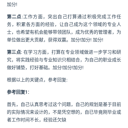
加分!
第二点
:工作方面，突出自己打算通过积极完成工作任
务，积累各方面的经验，让自己成为这个领域的专业人
士，也希望有机会能够带领团队，成为优秀的管理者，为
单位做出更大贡献，获得双赢。加分!加分! 加分!
第三点
: 在学习方面，打算在专业领域做进一步学习和研
究，将实践经验与专业知识只相结合，为自己的职业成长
做好铺垫，打好基础。加分!加分!加分!
根据以上的关键点，参考回复:
参考回复1
：
首先，自己认真思考过这个问题，自己的规划是基于目前
的实际情况来设计的，不是凭空想的，自已毕竟刚毕业或
者工作时间不长，经验还欠缺