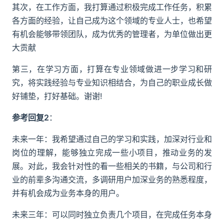
其次，在工作方面，我打算通过积极完成工作任务，积累
各方面的经验，让自己成为这个领域的专业人士，也希望
有机会能够带领团队，成为优秀的管理者，为单位做出更
大贡献
第三，在学习方面，打算在专业领域做进一步学习和研
究，将实践经验与专业知识相结合，为自己的职业成长做
好铺垫，打好基础。谢谢!
参考回复2
：
未来一年：我希望通过自己的学习和实践，加深对行业和
岗位的理解，能够独立完成一些小项目，推动业务的发
展。对此，我会针对性的看一些相关的书籍，与公司和行
业的前辈多沟通交流，多调研用户加深业务的熟悉程度，
并有机会成为业务本身的用户。
未来三年：可以同时独立负责几个项目，在完成任务本身