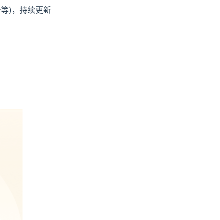
等)，持续更新