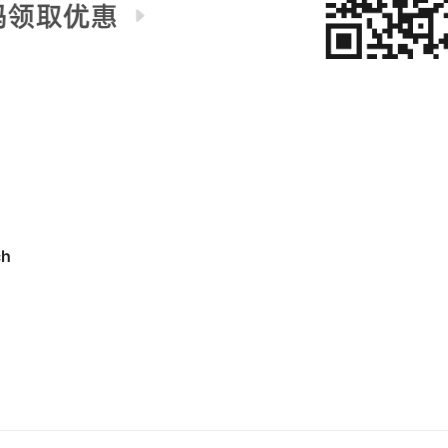
 new window