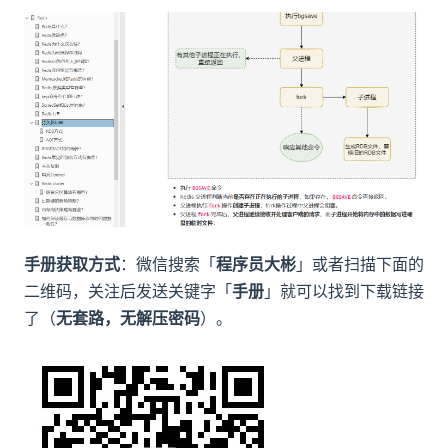
手册获取方式
：微信搜索「
程序员大彬
」或者扫描下面的
二维码，关注后发送关键字「
手册
」就可以找到下载链接
了（
无套路，无解压密码
）。