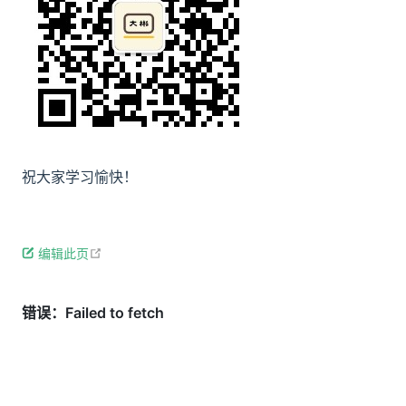
祝大家学习愉快！
open in new window
编辑此页